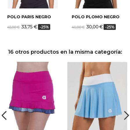
POLO PARIS NEGRO
POLO PLOMO NEGRO
33,75 €
30,00 €
-25%
-25%
45,00 €
40,00 €
16 otros productos en la misma categoría: