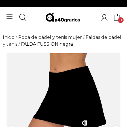
0
Inicio
Ropa de pádel y tenis mujer
Faldas de pádel
y tenis
FALDA FUSSION negra