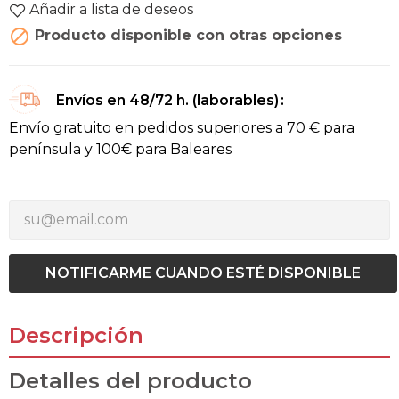
Añadir a lista de deseos

Producto disponible con otras opciones
Envíos en 48/72 h. (laborables)
Envío gratuito en pedidos superiores a 70 € para
península y 100€ para Baleares
NOTIFICARME CUANDO ESTÉ DISPONIBLE
Descripción
Detalles del producto