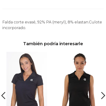
Falda corte evasé, 92% PA (meryl), 8% elastan.Culote
incorporado.
También podría interesarle