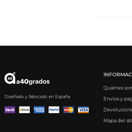
INFORMAC
Quiénes so
Diseñado y fabricado en España
Envíos y pa
Devolucione
Mapa del sit