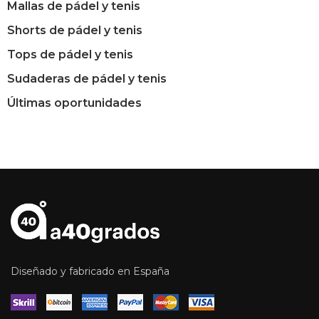
Mallas de pádel y tenis
Shorts de pádel y tenis
Tops de pádel y tenis
Sudaderas de pádel y tenis
Últimas oportunidades
Diseñado y fabricado en España