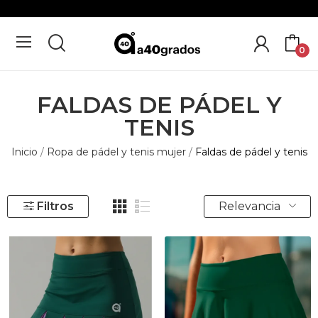
0
FALDAS DE PÁDEL Y
TENIS
Inicio
Ropa de pádel y tenis mujer
Faldas de pádel y tenis
Relevancia
Filtros