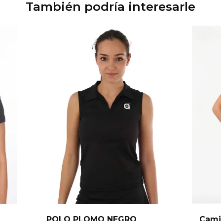
También podría interesarle
POLO PLOMO NEGRO
Cami