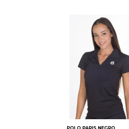
POLO PARIS NEGRO