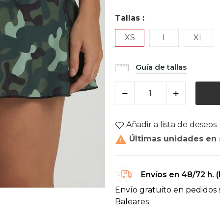
Tallas :
XS
L
XL
Guía de tallas
Añadir a lista de deseos

Últimas unidades en 
Envíos en 48/72 h. 
Envío gratuito en pedidos 
Baleares