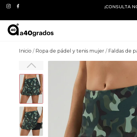
¡CONSULTA N
Inicio
Ropa de pádel y tenis mujer
Faldas de p