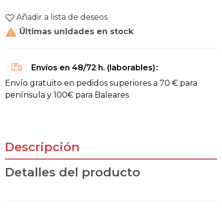
Añadir a lista de deseos

Últimas unidades en stock
Envíos en 48/72 h. (laborables)
Envío gratuito en pedidos superiores a 70 € para
península y 100€ para Baleares
Descripción
Detalles del producto