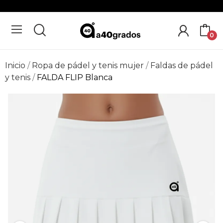
0
Inicio
Ropa de pádel y tenis mujer
Faldas de pádel
y tenis
FALDA FLIP Blanca