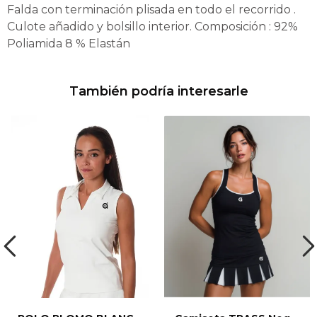
Falda con terminación plisada en todo el recorrido .
Culote añadido y bolsillo interior. Composición : 92%
Poliamida 8 % Elastán
También podría interesarle