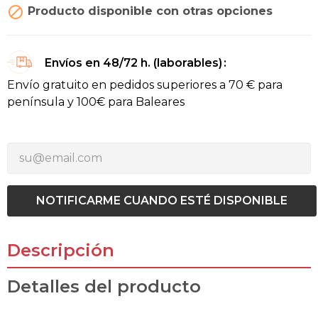

Producto disponible con otras opciones
Envíos en 48/72 h. (laborables)
Envío gratuito en pedidos superiores a 70 € para
península y 100€ para Baleares
NOTIFICARME CUANDO ESTÉ DISPONIBLE
Descripción
Detalles del producto