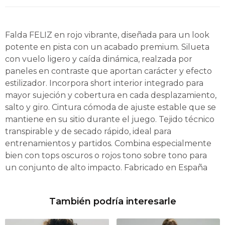
Falda FELIZ en rojo vibrante, diseñada para un look
potente en pista con un acabado premium. Silueta
con vuelo ligero y caída dinámica, realzada por
paneles en contraste que aportan carácter y efecto
estilizador. Incorpora short interior integrado para
mayor sujeción y cobertura en cada desplazamiento,
salto y giro. Cintura cómoda de ajuste estable que se
mantiene en su sitio durante el juego. Tejido técnico
transpirable y de secado rápido, ideal para
entrenamientos y partidos. Combina especialmente
bien con tops oscuros o rojos tono sobre tono para
un conjunto de alto impacto. Fabricado en España
También podría interesarle