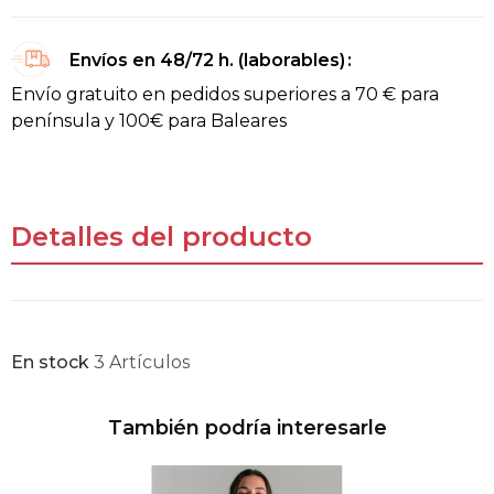
Envíos en 48/72 h. (laborables)
Envío gratuito en pedidos superiores a 70 € para
península y 100€ para Baleares
Detalles del producto
En stock
3 Artículos
También podría interesarle