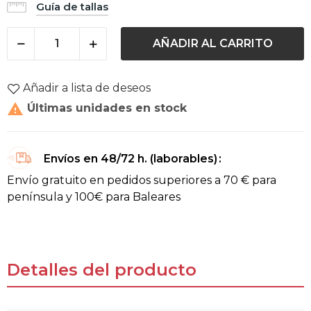
Guía de tallas
AÑADIR AL CARRITO
Añadir a lista de deseos

Últimas unidades en stock
Envíos en 48/72 h. (laborables)
Envío gratuito en pedidos superiores a 70 € para
península y 100€ para Baleares
Detalles del producto