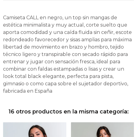
Camiseta CALL en negro, un top sin mangas de
estética minimalista y muy actual, corte suelto que
aporta comodidad y una caída fluida sin ceñir, escote
redondeado favorecedor y sisas amplias para máxima
libertad de movimiento en brazo y hombro, tejido
técnico ligero y transpirable con secado rápido para
entrenar y jugar con sensación fresca, ideal para
combinar con faldas estampadas o lisas y crear un
look total black elegante, perfecta para pista,
gimnasio o como capa sobre el sujetador deportivo,
fabricada en España
16 otros productos en la misma categoría: