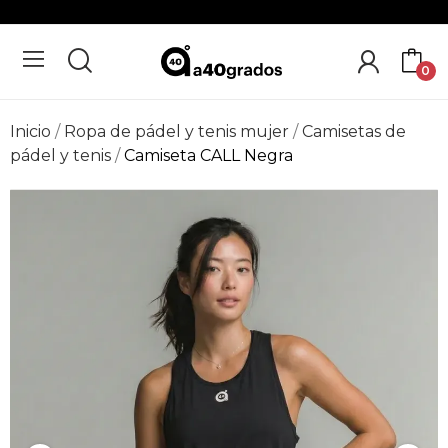
0
Inicio
Ropa de pádel y tenis mujer
Camisetas de
pádel y tenis
Camiseta CALL Negra