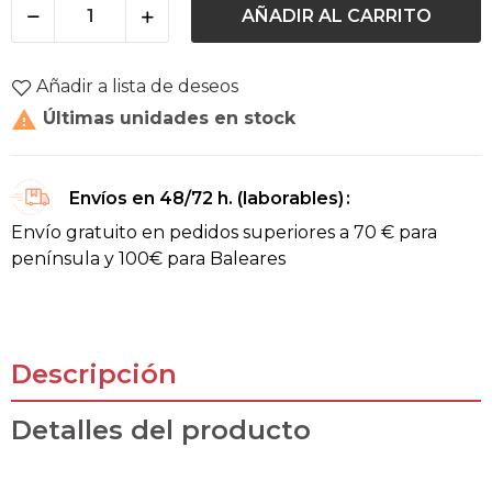
AÑADIR AL CARRITO
Añadir a lista de deseos

Últimas unidades en stock
Envíos en 48/72 h. (laborables)
Envío gratuito en pedidos superiores a 70 € para
península y 100€ para Baleares
Descripción
Detalles del producto