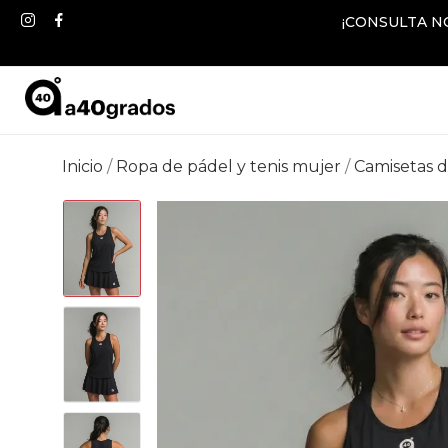
¡CONSULTA N
Inicio
Ropa de pádel y tenis mujer
Camisetas d