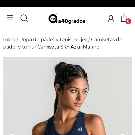
0
Inicio
Ropa de pádel y tenis mujer
Camisetas de
pádel y tenis
Camiseta SKY Azul Marino