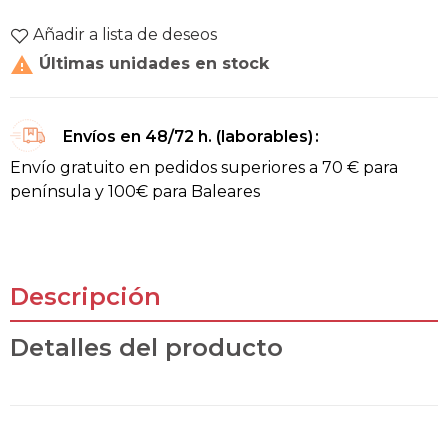
Añadir a lista de deseos

Últimas unidades en stock
Envíos en 48/72 h. (laborables)
Envío gratuito en pedidos superiores a 70 € para
península y 100€ para Baleares
Descripción
Detalles del producto