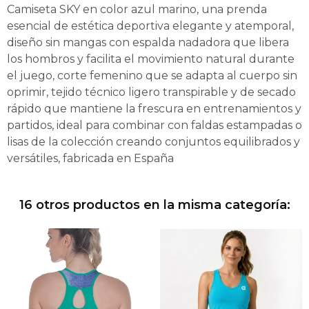
Camiseta SKY en color azul marino, una prenda
esencial de estética deportiva elegante y atemporal,
diseño sin mangas con espalda nadadora que libera
los hombros y facilita el movimiento natural durante
el juego, corte femenino que se adapta al cuerpo sin
oprimir, tejido técnico ligero transpirable y de secado
rápido que mantiene la frescura en entrenamientos y
partidos, ideal para combinar con faldas estampadas o
lisas de la colección creando conjuntos equilibrados y
versátiles, fabricada en España
16 otros productos en la misma categoría: