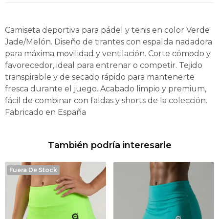
Camiseta deportiva para pádel y tenis en color Verde
Jade/Melón. Diseño de tirantes con espalda nadadora
para máxima movilidad y ventilación. Corte cómodo y
favorecedor, ideal para entrenar o competir. Tejido
transpirable y de secado rápido para mantenerte
fresca durante el juego. Acabado limpio y premium,
fácil de combinar con faldas y shorts de la colección.
Fabricado en España
También podría interesarle
Fuera De Stock