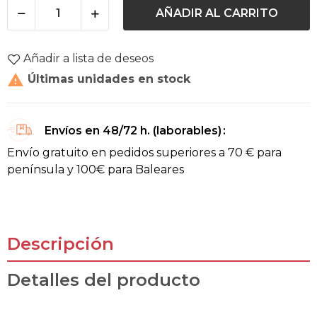
AÑADIR AL CARRITO
Añadir a lista de deseos

Últimas unidades en stock
Envíos en 48/72 h. (laborables)
Envío gratuito en pedidos superiores a 70 € para
península y 100€ para Baleares
Descripción
Detalles del producto