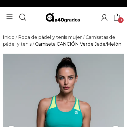
0
Inicio
Ropa de pádel y tenis mujer
Camisetas de
pádel y tenis
Camiseta CANCIÓN Verde Jade/Melón