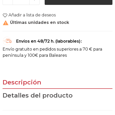
Añadir a lista de deseos

Últimas unidades en stock
Envíos en 48/72 h. (laborables)
Envío gratuito en pedidos superiores a 70 € para
península y 100€ para Baleares
Descripción
Detalles del producto