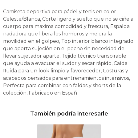
Camiseta deportiva para pádel y tenis en color
Celeste/Blanca, Corte ligero y suelto que no se ciñe al
cuerpo para máxima comodidad y frescura, Espalda
nadadora que libera los hombros y mejora la
movilidad en el golpeo, Top interior blanco integrado
que aporta sujeción en el pecho sin necesidad de
llevar sujetador aparte, Tejido técnico transpirable
que ayuda a evacuar el sudor y secar rápido, Caída
fluida para un look limpio y favorecedor, Costuras y
acabados pensados para entrenamientos intensivos,
Perfecta para combinar con faldas y shorts de la
colección, Fabricado en Españ
También podría interesarle