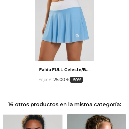
Falda FULL Celeste/Blanco
25,00 €
-50%
50,00 €
16 otros productos en la misma categoría: