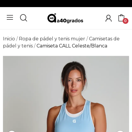
0
Inicio
Ropa de pádel y tenis mujer
Camisetas de
pádel y tenis
Camiseta CALL Celeste/Blanca