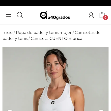
0
Inicio
Ropa de pádel y tenis mujer
Camisetas de
pádel y tenis
Camiseta CUENTO Blanca