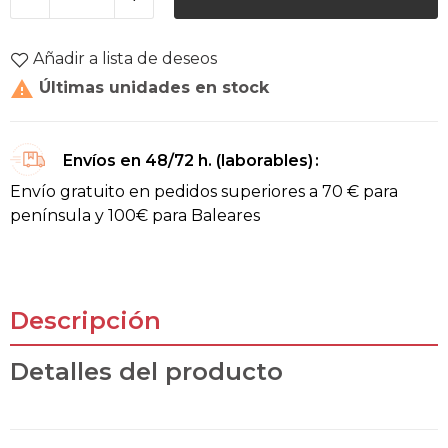
Añadir a lista de deseos

Últimas unidades en stock
Envíos en 48/72 h. (laborables)
Envío gratuito en pedidos superiores a 70 € para
península y 100€ para Baleares
Descripción
Detalles del producto