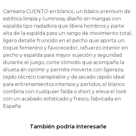
Camiseta CUENTO en blanco, un básico premium de
estética limpia y luminosa, diseño sin mangas con
espalda tipo nadadora que libera hombros y parte
alta de la espalda para un rango de movimiento total,
ligero detalle fruncido en el pecho que aporta un
toque femenino y favorecedor, refuerzo interior en
pecho y espalda para mayor sujeción y seguridad
durante el juego, corte cómodo que acompaña la
silueta sin oprimir y permite moverte con ligereza,
tejido técnico transpirable y de secado rápido ideal
para entrenamientos intensos y partidos, el blanco
combina con cualquier falda o short y eleva el look
con un acabado sofisticado y fresco, fabricada en
España
También podría interesarle