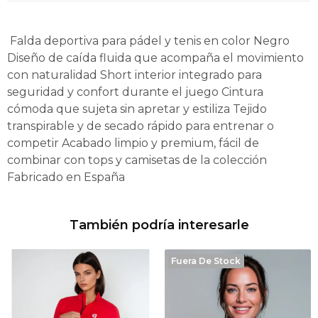
Falda deportiva para pádel y tenis en color Negro
Diseño de caída fluida que acompaña el movimiento
con naturalidad Short interior integrado para
seguridad y confort durante el juego Cintura
cómoda que sujeta sin apretar y estiliza Tejido
transpirable y de secado rápido para entrenar o
competir Acabado limpio y premium, fácil de
combinar con tops y camisetas de la colección
Fabricado en España
También podría interesarle
Fuera De Stock