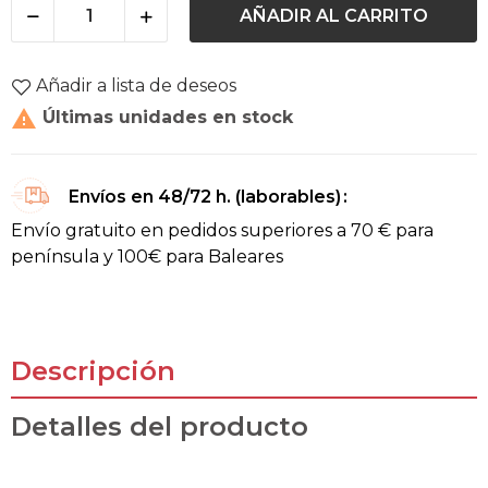
AÑADIR AL CARRITO
Añadir a lista de deseos

Últimas unidades en stock
Envíos en 48/72 h. (laborables)
Envío gratuito en pedidos superiores a 70 € para
península y 100€ para Baleares
Descripción
Detalles del producto