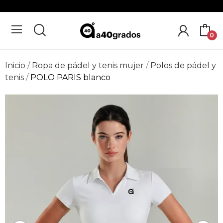
0
Inicio
Ropa de pádel y tenis mujer
Polos de pádel y
tenis
POLO PARIS blanco