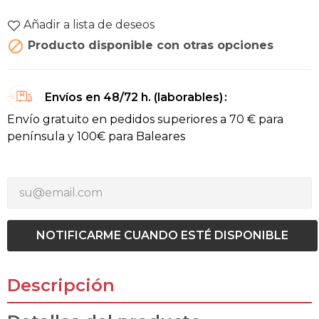
Añadir a lista de deseos

Producto disponible con otras opciones
Envíos en 48/72 h. (laborables)
Envío gratuito en pedidos superiores a 70 € para
península y 100€ para Baleares
NOTIFICARME CUANDO ESTÉ DISPONIBLE
Descripción