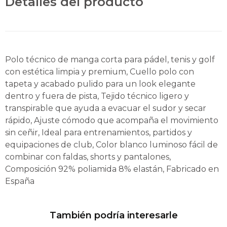
Detalles del producto
Polo técnico de manga corta para pádel, tenis y golf
con estética limpia y premium, Cuello polo con
tapeta y acabado pulido para un look elegante
dentro y fuera de pista, Tejido técnico ligero y
transpirable que ayuda a evacuar el sudor y secar
rápido, Ajuste cómodo que acompaña el movimiento
sin ceñir, Ideal para entrenamientos, partidos y
equipaciones de club, Color blanco luminoso fácil de
combinar con faldas, shorts y pantalones,
Composición 92% poliamida 8% elastán, Fabricado en
España
También podría interesarle