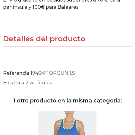
península y 100€ para Baleares
Detalles del producto
Referencia
1946MTOPGUN.1.S
En stock
2 Artículos
1 otro producto en la misma categoría: