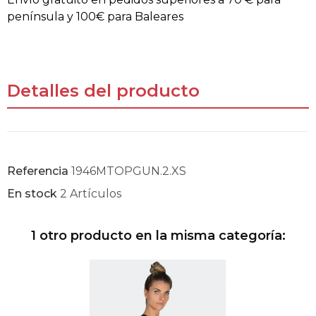
península y 100€ para Baleares
Detalles del producto
Referencia
1946MTOPGUN.2.XS
En stock
2 Artículos
1 otro producto en la misma categoría: