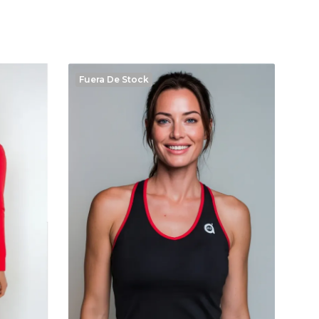
Fuera De Stock