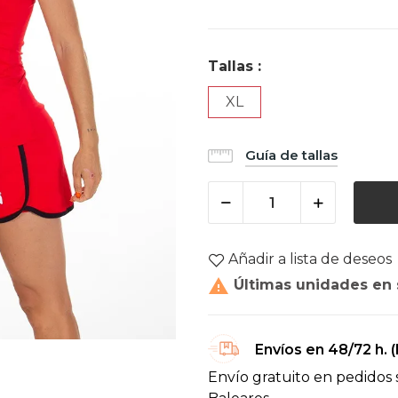
Tallas :
XL
Guía de tallas
Añadir a lista de deseos

Últimas unidades en 
Envíos en 48/72 h. 
Envío gratuito en pedidos 