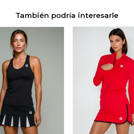
También podría interesarle