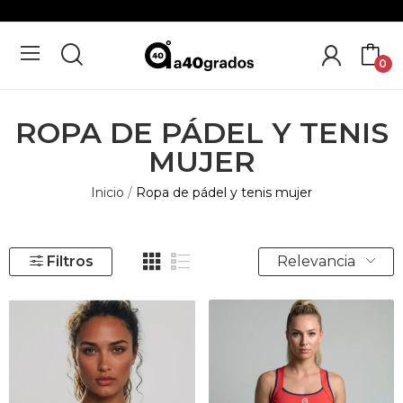
0
ROPA DE PÁDEL Y TENIS
MUJER
Inicio
Ropa de pádel y tenis mujer
Relevancia
Filtros