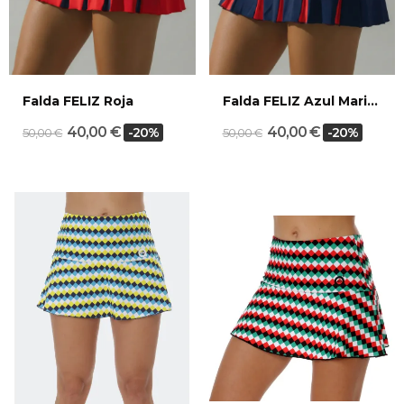
Falda FELIZ Roja
Falda FELIZ Azul Marino
40,00 €
40,00 €
-20%
-20%
50,00 €
50,00 €